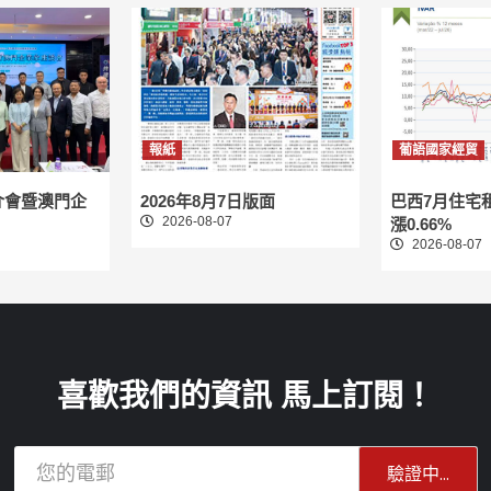
報紙
葡語國家經貿
介會暨澳門企
2026年8月7日版面
巴西7月住宅
2026-08-07
漲0.66%
2026-08-07
喜歡我們的資訊 馬上訂閱！