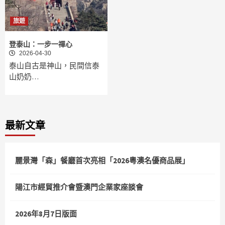
旅遊
登泰山：一步一禪心
2026-04-30
泰山自古是神山，民間信泰
山奶奶…
最新文章
麗景灣「森」餐廳首次亮相「2026粵澳名優商品展」
陽江市經貿推介會暨澳門企業家座談會
2026年8月7日版面