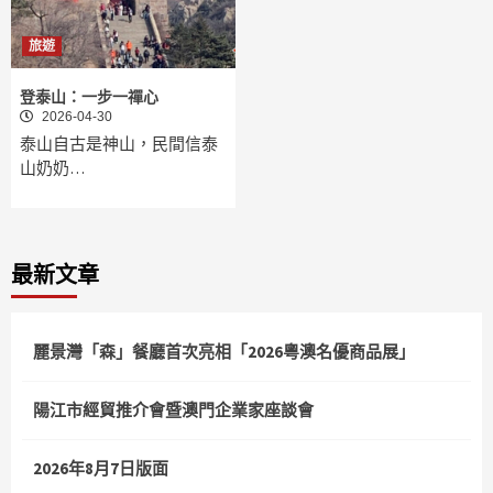
旅遊
登泰山：一步一禪心
2026-04-30
泰山自古是神山，民間信泰
山奶奶…
最新文章
麗景灣「森」餐廳首次亮相「2026粵澳名優商品展」
陽江市經貿推介會暨澳門企業家座談會
2026年8月7日版面