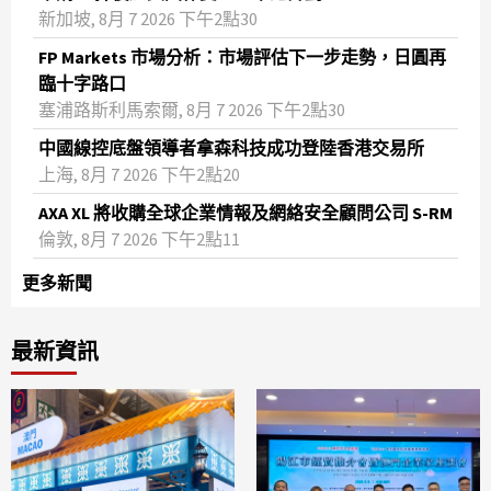
新加坡, 8月 7 2026 下午2點30
FP Markets 市場分析：市場評估下一步走勢，日圓再
臨十字路口
塞浦路斯利馬索爾, 8月 7 2026 下午2點30
中國線控底盤領導者拿森科技成功登陸香港交易所
上海, 8月 7 2026 下午2點20
AXA XL 將收購全球企業情報及網絡安全顧問公司 S-RM
倫敦, 8月 7 2026 下午2點11
更多新聞
最新資訊