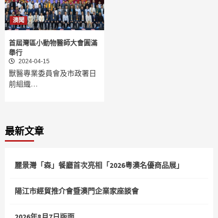
澳聞
首屆灣區小動物醫師大會圓滿
舉行
2024-04-15
獸醫專業委員會及市政署日
前組織…
最新文章
麗景灣「森」餐廳首次亮相「2026粵澳名優商品展」
陽江市經貿推介會暨澳門企業家座談會
2026年8月7日版面