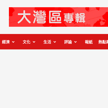
經濟
文化
生活
評論
報紙
熱點