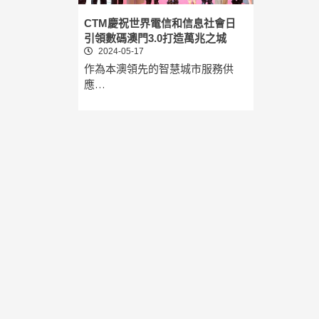
CTM慶祝世界電信和信息社會日
引領數碼澳門3.0打造萬兆之城
2024-05-17
作為本澳領先的智慧城市服務供
應…