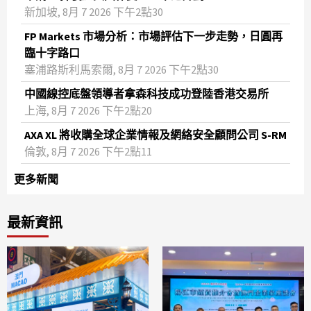
新加坡, 8月 7 2026 下午2點30
FP Markets 市場分析：市場評估下一步走勢，日圓再
臨十字路口
塞浦路斯利馬索爾, 8月 7 2026 下午2點30
中國線控底盤領導者拿森科技成功登陸香港交易所
上海, 8月 7 2026 下午2點20
AXA XL 將收購全球企業情報及網絡安全顧問公司 S-RM
倫敦, 8月 7 2026 下午2點11
更多新聞
最新資訊