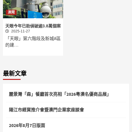
澳聞
天眼今年已助偵破逾3.8萬個案
2025-11-27
「天眼」第六階段及新城A區
的建…
最新文章
麗景灣「森」餐廳首次亮相「2026粵澳名優商品展」
陽江市經貿推介會暨澳門企業家座談會
2026年8月7日版面