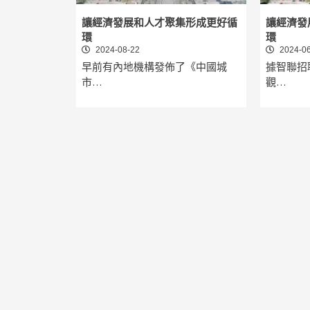
讓經濟發展和人才聚集形成更好循
讓經濟發
環
環
2024-08-22
2024-06
早前有內地機構發佈了《中國城
據智聯招
市…
觀…