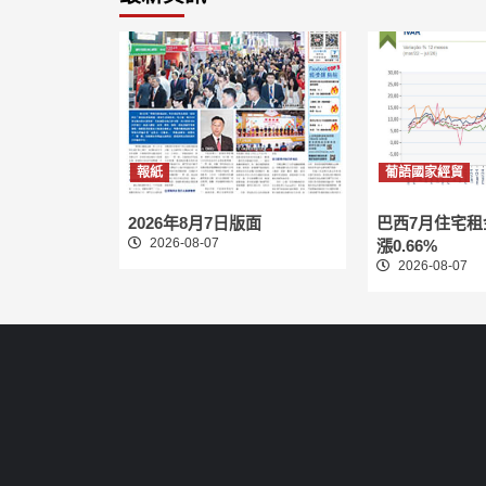
報紙
葡語國家經貿
2026年8月7日版面
巴西7月住宅
2026-08-07
漲0.66%
2026-08-07