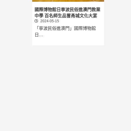
國際博物館日寧波民俗進澳門教業
中學 百名師生品嘗甬城文化大宴
2024-05-15
「寧波民俗進澳門」國際博物館
日…