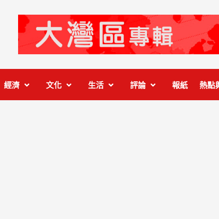
經濟
文化
生活
評論
報紙
熱點