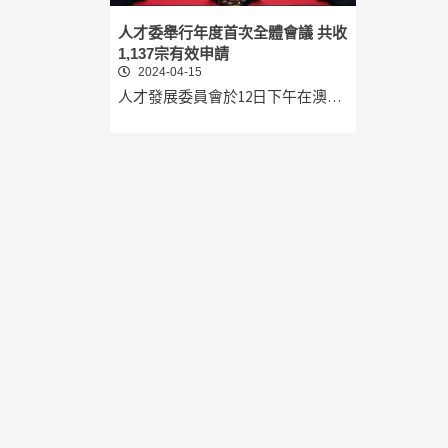
人才委舉行年度首次全體會議 共收
1,137宗有效申請
2024-04-15
人才發展委員會於12日下午在澳…