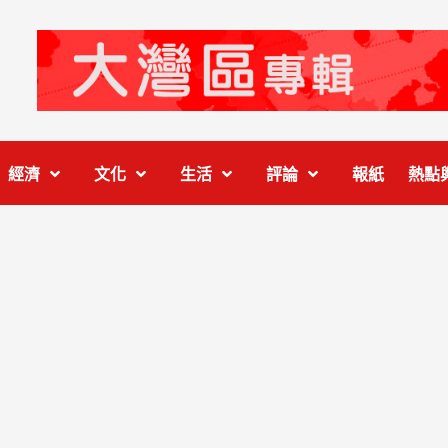
經濟
文化
生活
評論
報紙
熱點