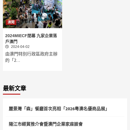
澳聞
2024MIECF閉幕 九家企業落
戶澳門
2024-04-02
由澳門特別行政區政府主辦
的「2…
最新文章
麗景灣「森」餐廳首次亮相「2026粵澳名優商品展」
陽江市經貿推介會暨澳門企業家座談會