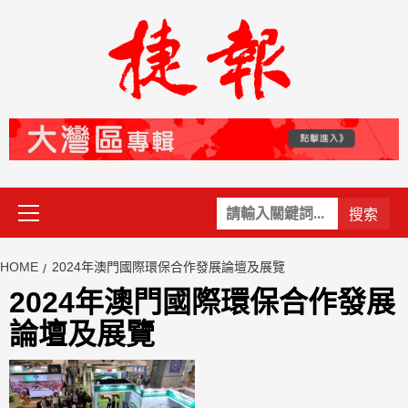
Skip
to
content
Primary
關
Menu
鍵
字:
HOME
2024年澳門國際環保合作發展論壇及展覽
2024年澳門國際環保合作發展
論壇及展覽