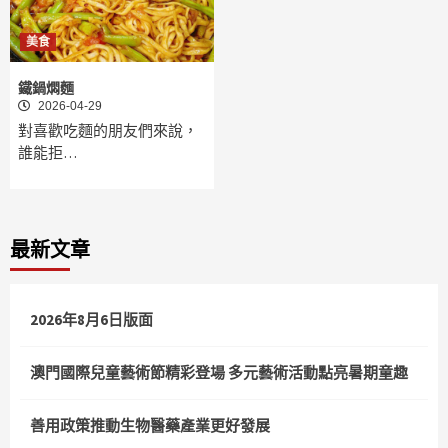
美食
鐵鍋燜麵
2026-04-29
對喜歡吃麵的朋友們來說，
誰能拒…
最新文章
2026年8月6日版面
澳門國際兒童藝術節精彩登場 多元藝術活動點亮暑期童趣
善用政策推動生物醫藥產業更好發展