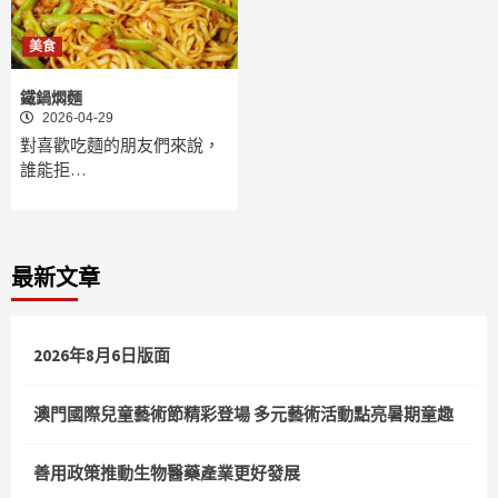
美食
鐵鍋燜麵
2026-04-29
對喜歡吃麵的朋友們來說，
誰能拒…
最新文章
2026年8月6日版面
澳門國際兒童藝術節精彩登場 多元藝術活動點亮暑期童趣
善用政策推動生物醫藥產業更好發展