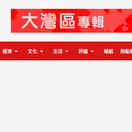
經濟
文化
生活
評論
報紙
熱點