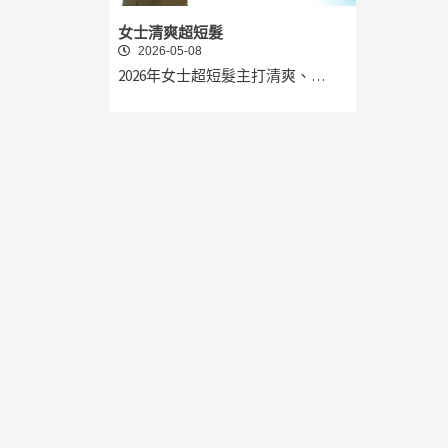
女士清爽超短髮
2026-05-08
2026年女士超短髮主打清爽、…