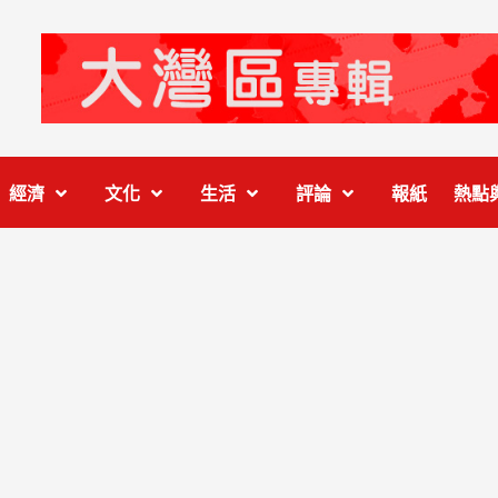
經濟
文化
生活
評論
報紙
熱點