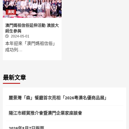
澳聞
澳門媽祖信俗延伸活動 澳旅大
師生參與
2024-05-01
本年迎來「澳門媽祖信俗」
成功列…
最新文章
麗景灣「森」餐廳首次亮相「2026粵澳名優商品展」
陽江市經貿推介會暨澳門企業家座談會
2026年8月7日版面