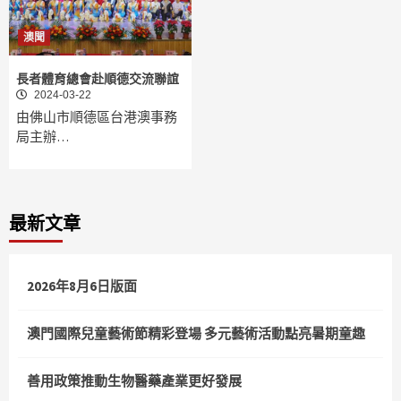
澳聞
長者體育總會赴順德交流聯誼
2024-03-22
由佛山市順德區台港澳事務
局主辦…
最新文章
2026年8月6日版面
澳門國際兒童藝術節精彩登場 多元藝術活動點亮暑期童趣
善用政策推動生物醫藥產業更好發展