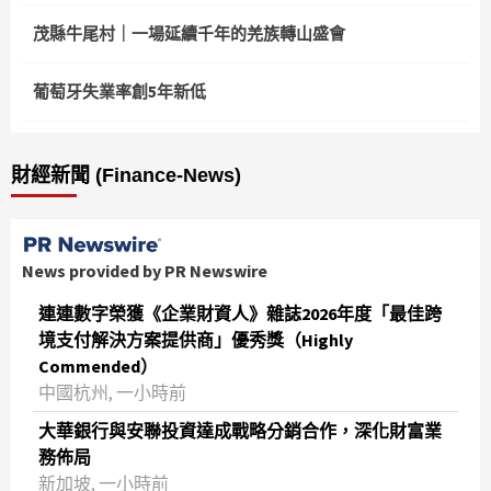
茂縣牛尾村｜一場延續千年的羌族轉山盛會
葡萄牙失業率創5年新低
財經新聞 (Finance-News)
News provided by PR Newswire
連連數字榮獲《企業財資人》雜誌2026年度「最佳跨
境支付解決方案提供商」優秀獎（Highly
Commended）
中國杭州, 一小時前
大華銀行與安聯投資達成戰略分銷合作，深化財富業
務佈局
新加坡, 一小時前