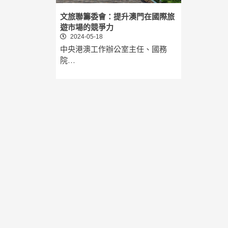
文旅聯籌委會：提升澳門在國際旅
遊市場的競爭力
2024-05-18
中央港澳工作辦公室主任、國務
院…