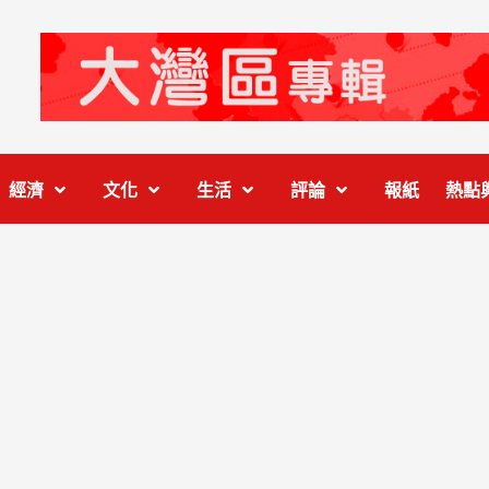
經濟
文化
生活
評論
報紙
熱點