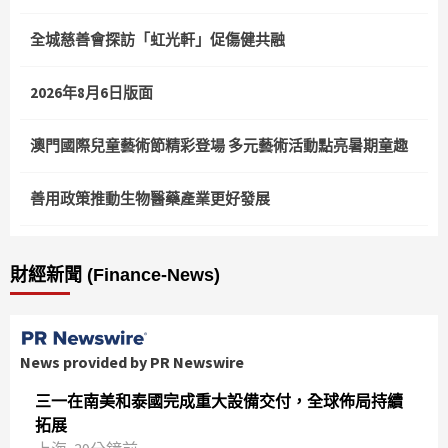
全城慈善會探訪「虹光軒」促傷健共融
2026年8月6日版面
澳門國際兒童藝術節精彩登場 多元藝術活動點亮暑期童趣
善用政策推動生物醫藥產業更好發展
財經新聞 (Finance-News)
News provided by PR Newswire
三一在南美和泰國完成重大設備交付，全球佈局持續
拓展