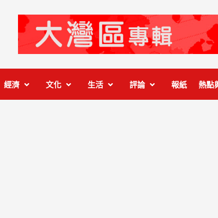
經濟
文化
生活
評論
報紙
熱點