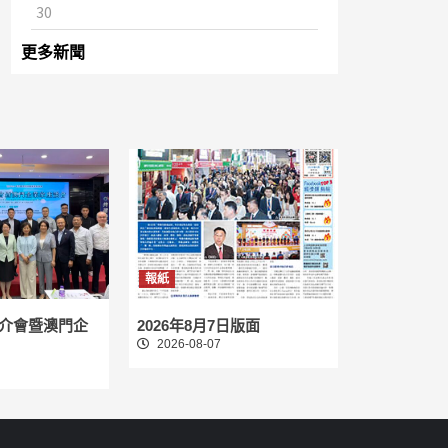
30
更多新聞
報紙
介會暨澳門企
2026年8月7日版面
2026-08-07