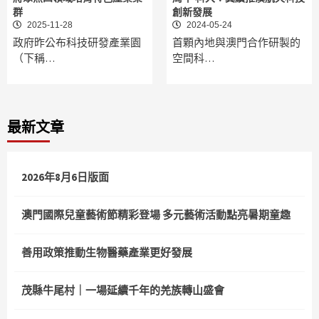
群
創新發展
2025-11-28
2024-05-24
政府昨公布科技研發產業園
首顆內地與澳門合作研製的
（下稱…
空間科…
最新文章
2026年8月6日版面
澳門國際兒童藝術節精彩登場 多元藝術活動點亮暑期童趣
善用政策推動生物醫藥產業更好發展
茂縣牛尾村｜一場延續千年的羌族轉山盛會