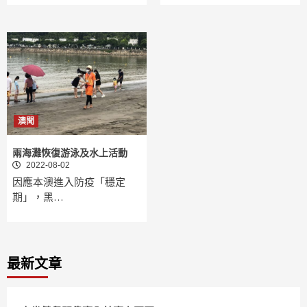
澳聞
兩海灘恢復游泳及水上活動
2022-08-02
因應本澳進入防疫「穩定
期」，黑…
最新文章