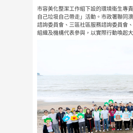
市容美化整潔工作組下設的環境衛生專責
自己垃圾自己帶走」活動。市政署聯同
諮詢委員會、三區社區服務諮詢委員會
組織及機構代表參與，以實際行動喚起