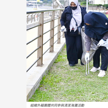
組織外藉團體共同參與清潔海灘活動