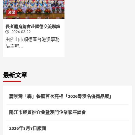
澳聞
長者體育總會赴順德交流聯誼
2024-03-22
由佛山市順德區台港澳事務
局主辦…
最新文章
麗景灣「森」餐廳首次亮相「2026粵澳名優商品展」
陽江市經貿推介會暨澳門企業家座談會
2026年8月7日版面