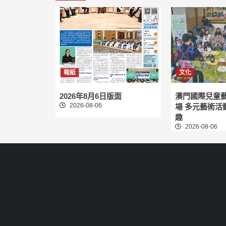
報紙
文化
2026年8月6日版面
澳門國際兒童
2026-08-06
場 多元藝術活
趣
2026-08-06