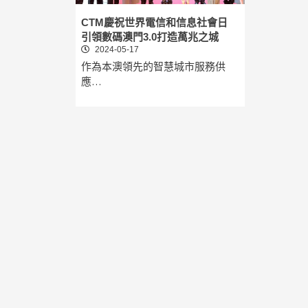
CTM慶祝世界電信和信息社會日
引領數碼澳門3.0打造萬兆之城
2024-05-17
作為本澳領先的智慧城市服務供
應…