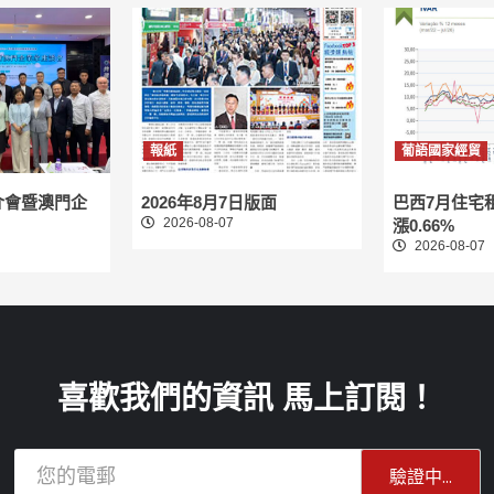
報紙
葡語國家經貿
介會暨澳門企
2026年8月7日版面
巴西7月住宅
2026-08-07
漲0.66%
2026-08-07
喜歡我們的資訊 馬上訂閱！