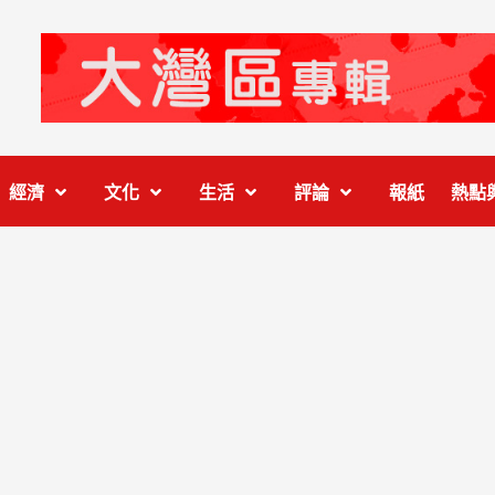
經濟
文化
生活
評論
報紙
熱點