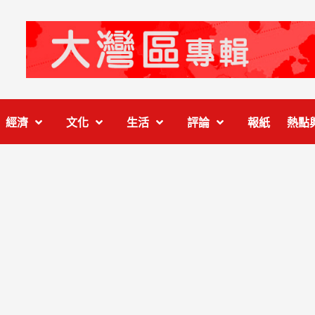
經濟
文化
生活
評論
報紙
熱點