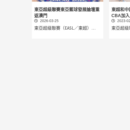
東亞超級聯賽東亞籃球發展論壇重
東超和中
返澳門
CBA加入
2026-03-25
2023-02
東亞超級聯賽（EASL／東超）…
東亞超級