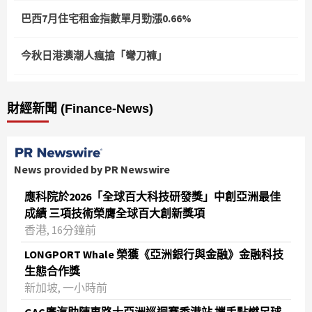
巴西7月住宅租金指數單月勁漲0.66%
今秋日港澳潮人瘋搶「彎刀褲」
財經新聞 (Finance-News)
News provided by PR Newswire
應科院於2026「全球百大科技研發獎」中創亞洲最佳
成績 三項技術榮膺全球百大創新獎項
香港, 16分鐘前
LONGPORT Whale 榮獲《亞洲銀行與金融》金融科技
生態合作獎
新加坡, 一小時前