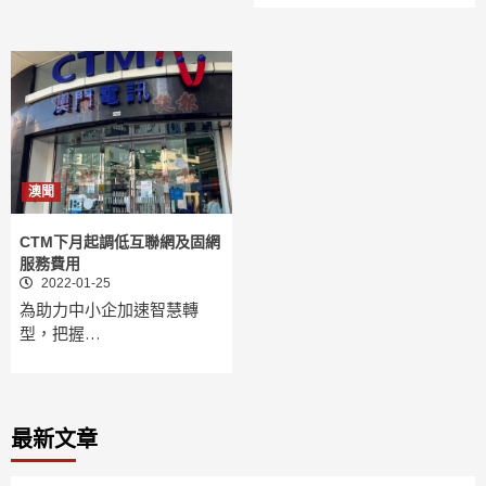
澳聞
CTM下月起調低互聯網及固網
服務費用
2022-01-25
為助力中小企加速智慧轉
型，把握…
最新文章