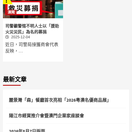
澳聞
司警籲警惕不明人士以「援助
火災災民」為名的募捐
2025-12-04
近日，司警局接獲商會代表
反映，…
最新文章
麗景灣「森」餐廳首次亮相「2026粵澳名優商品展」
陽江市經貿推介會暨澳門企業家座談會
2026年8月7日版面