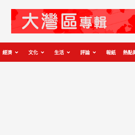
經濟
文化
生活
評論
報紙
熱點