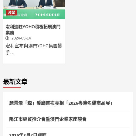
澳聞
宏利進駐YOHO積極拓展澳門
業務
2024-05-14
宏利宣布與澳門YOHO集團攜
手…
最新文章
麗景灣「森」餐廳首次亮相「2026粵澳名優商品展」
陽江市經貿推介會暨澳門企業家座談會
2026年8月7日版面