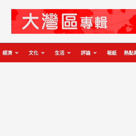
經濟
文化
生活
評論
報紙
熱點