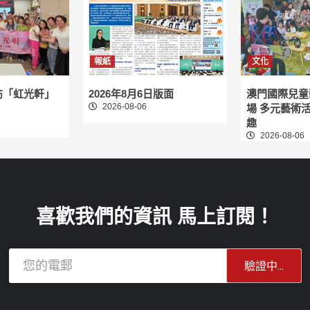
報紙
文化
訪「虹光軒」
2026年8月6日版面
澳門國際兒童
2026-08-06
場 多元藝術
趣
2026-08-06
喜歡我們的資訊 馬上訂閱！