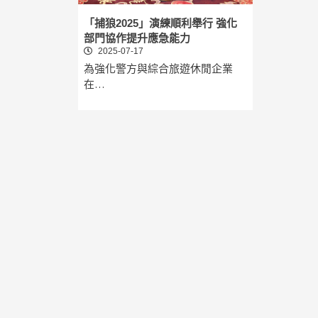
「捕狼2025」演練順利舉行 強化
部門協作提升應急能力
2025-07-17
為強化警方與綜合旅遊休閒企業
在…