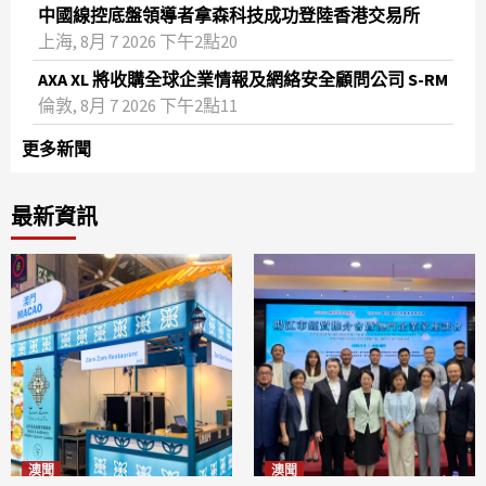
中國線控底盤領導者拿森科技成功登陸香港交易所
上海, 8月 7 2026 下午2點20
AXA XL 將收購全球企業情報及網絡安全顧問公司 S-RM
倫敦, 8月 7 2026 下午2點11
更多新聞
最新資訊
澳聞
澳聞