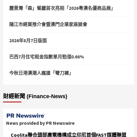
麗景灣「森」餐廳首次亮相「2026粵澳名優商品展」
陽江市經貿推介會暨澳門企業家座談會
2026年8月7日版面
巴西7月住宅租金指數單月勁漲0.66%
今秋日港澳潮人瘋搶「彎刀褲」
財經新聞 (Finance-News)
News provided by PR Newswire
Coolita聯合頭部廣電機構成立印尼首個FAST媒體聯盟