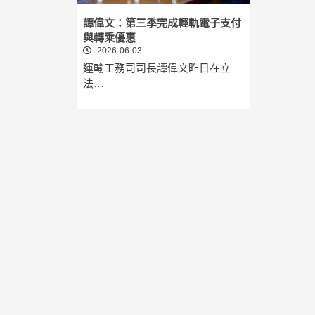
譚偉文：第三季完成輕軌電子支付
與轉乘優惠
2026-06-03
運輸工務司司長譚偉文昨日在立
法…