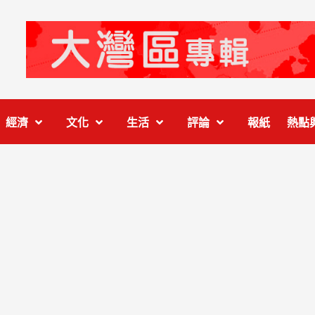
經濟
文化
生活
評論
報紙
熱點