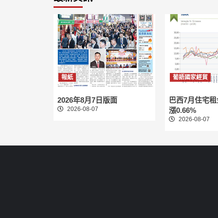
報紙
葡語國家經貿
2026年8月7日版面
巴西7月住宅
2026-08-07
漲0.66%
2026-08-07