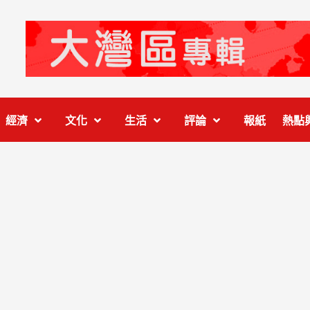
經濟
文化
生活
評論
報紙
熱點