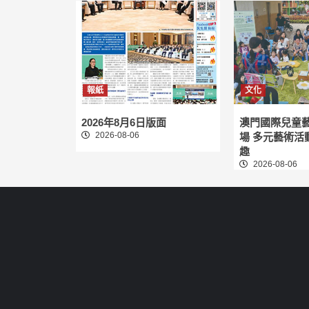
報紙
文化
2026年8月6日版面
澳門國際兒童
2026-08-06
場 多元藝術活
趣
2026-08-06