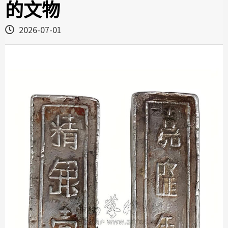
的文物
2026-07-01