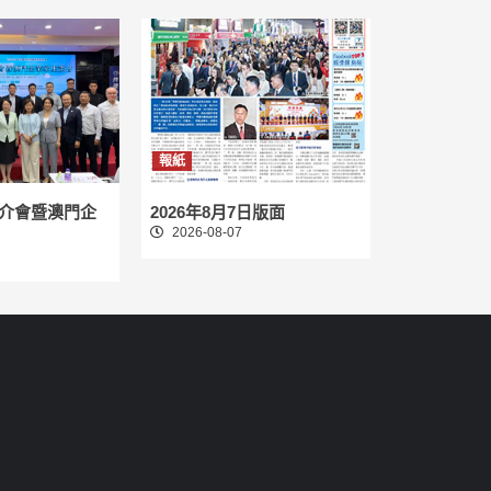
報紙
介會暨澳門企
2026年8月7日版面
2026-08-07