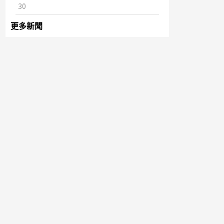
30
更多新聞