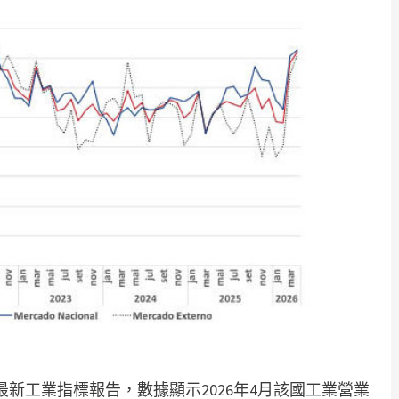
最新工業指標報告，數據顯示2026年4月該國工業營業