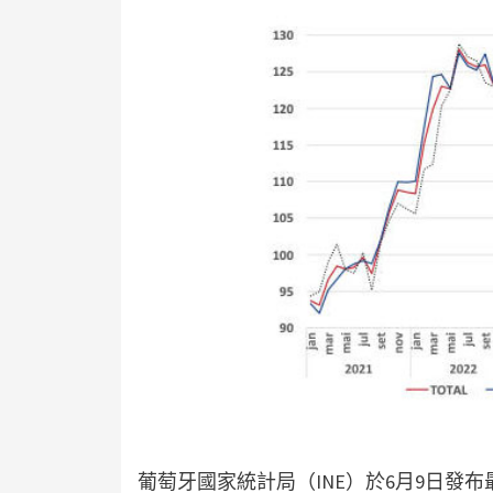
葡萄牙國家統計局（INE）於6月9日發布