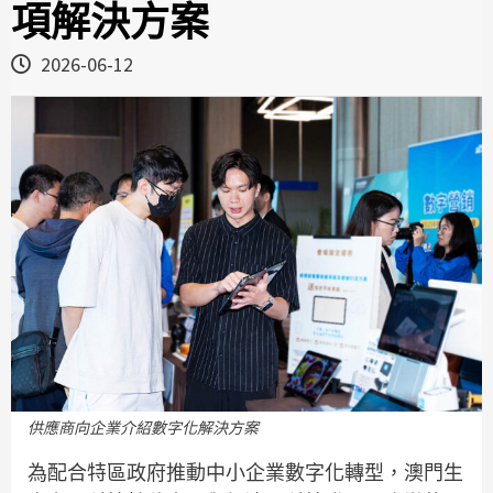
項解決方案
2026-06-12
供應商向企業介紹數字化解決方案
為配合特區政府推動中小企業數字化轉型，澳門生