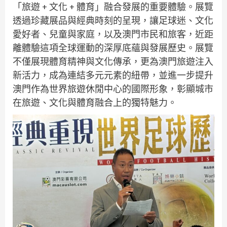
「旅遊 + 文化 + 體育」融合發展的重要體驗。展覽
透過珍藏展品與經典時刻的呈現，讓足球迷、文化
愛好者、兒童與家庭，以及澳門市民和旅客，近距
離體驗這項全球運動的深厚底蘊與發展歷史。展覽
不僅展現體育精神與文化傳承，更為澳門旅遊注入
新活力，成為連結多元元素的紐帶，並進一步提升
澳門作為世界旅遊休閒中心的國際形象，彰顯城市
在旅遊、文化與體育融合上的獨特魅力。