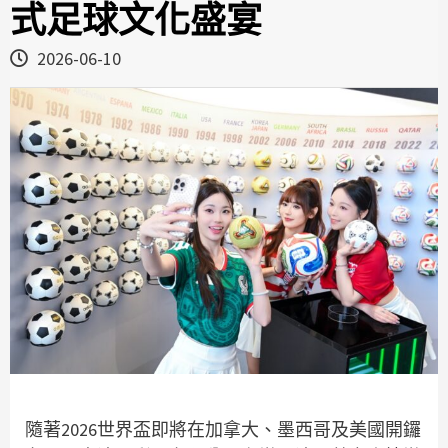
式足球文化盛宴
2026-06-10
隨著2026世界盃即將在加拿大、墨西哥及美國開鑼