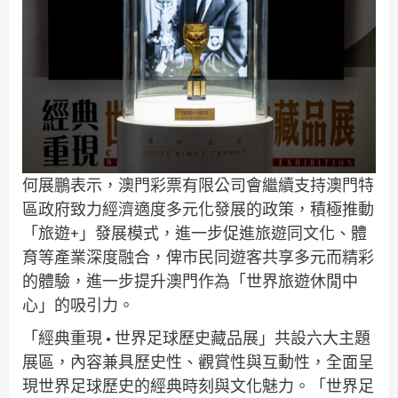
何展鵬表示，澳門彩票有限公司會繼續支持澳門特
區政府致力經濟適度多元化發展的政策，積極推動
「旅遊+」發展模式，進一步促進旅遊同文化、體
育等產業深度融合，俾市民同遊客共享多元而精彩
的體驗，進一步提升澳門作為「世界旅遊休閒中
心」的吸引力。
「經典重現 • 世界足球歷史藏品展」共設六大主題
展區，內容兼具歷史性、觀賞性與互動性，全面呈
現世界足球歷史的經典時刻與文化魅力。「世界足