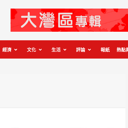
經濟
文化
生活
評論
報紙
熱點