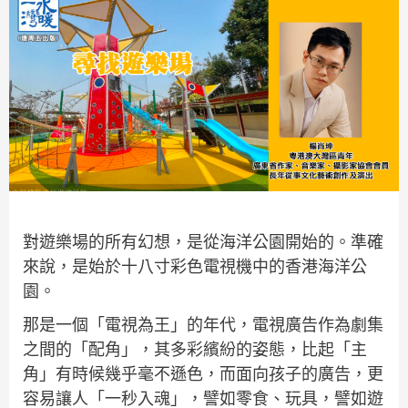
對遊樂場的所有幻想，是從海洋公園開始的。準確
來說，是始於十八寸彩色電視機中的香港海洋公
園。
那是一個「電視為王」的年代，電視廣告作為劇集
之間的「配角」，其多彩繽紛的姿態，比起「主
角」有時候幾乎毫不遜色，而面向孩子的廣告，更
容易讓人「一秒入魂」，譬如零食、玩具，譬如遊