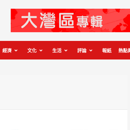
經濟
文化
生活
評論
報紙
熱點