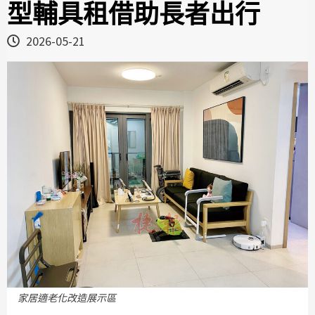
型輔具租借助長者出行
2026-05-21
家居適老化改造展示區