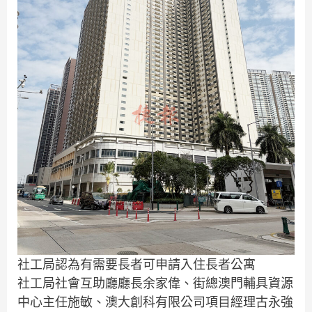
社工局認為有需要長者可申請入住長者公寓
社工局社會互助廳廳長余家偉、街總澳門輔具資源
中心主任施敏、澳大創科有限公司項目經理古永強