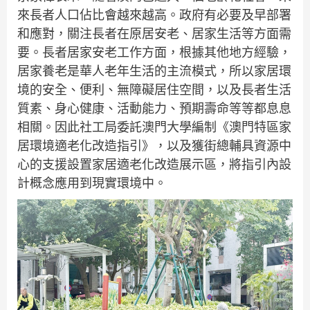
來長者人口佔比會越來越高。政府有必要及早部署
和應對，關注長者在原居安老、居家生活等方面需
要。長者居家安老工作方面，根據其他地方經驗，
居家養老是華人老年生活的主流模式，所以家居環
境的安全、便利、無障礙居住空間，以及長者生活
質素、身心健康、活動能力、預期壽命等等都息息
相關。因此社工局委託澳門大學編制《澳門特區家
居環境適老化改造指引》，以及獲街總輔具資源中
心的支援設置家居適老化改造展示區，將指引內設
計概念應用到現實環境中。