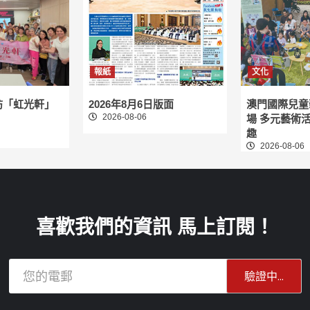
報紙
文化
訪「虹光軒」
2026年8月6日版面
澳門國際兒童
2026-08-06
場 多元藝術
趣
2026-08-06
喜歡我們的資訊 馬上訂閱！