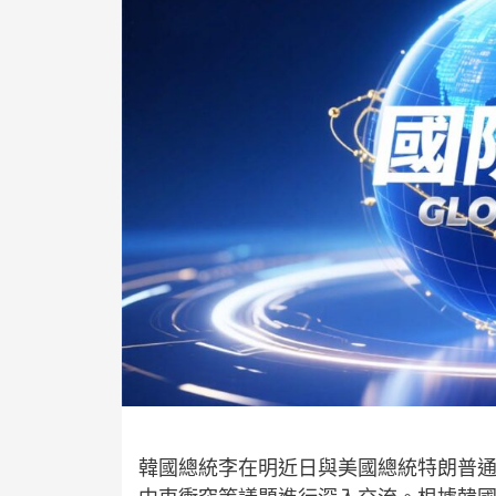
韓國總統李在明近日與美國總統特朗普