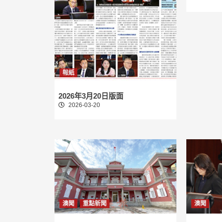
報紙
2026年3月20日版面
2026-03-20
澳聞
重點新聞
澳聞