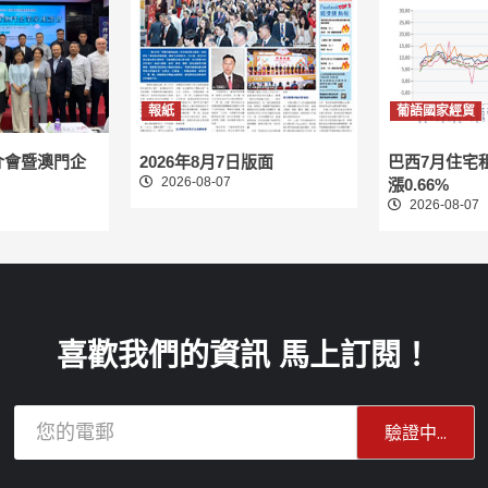
報紙
葡語國家經貿
介會暨澳門企
2026年8月7日版面
巴西7月住宅
2026-08-07
漲0.66%
2026-08-07
喜歡我們的資訊 馬上訂閱！